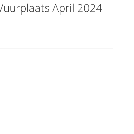
Vuurplaats April 2024