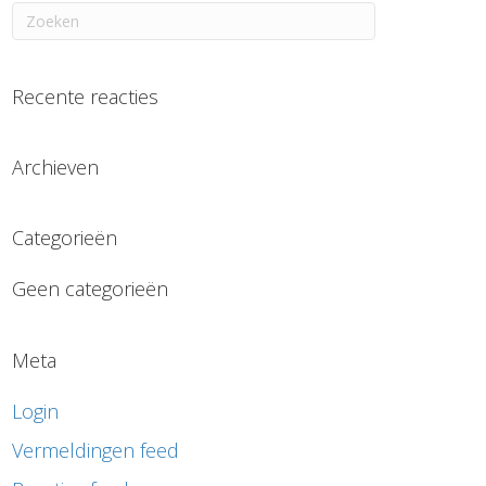
Recente reacties
Archieven
Categorieën
Geen categorieën
Meta
Login
Vermeldingen feed