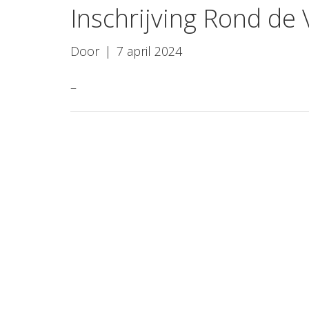
Inschrijving Rond de 
Door
|
7 april 2024
–