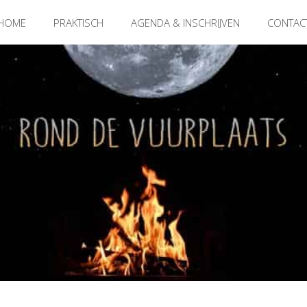
HOME
PRAKTISCH
AGENDA & INSCHRIJVEN
CONTAC