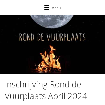
Menu
Inschrijving Rond de
Vuurplaats April 2024