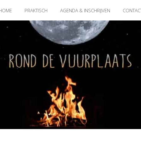
HOME
PRAKTISCH
AGENDA & INSCHRIJVEN
CONTAC