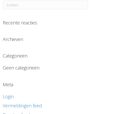
Recente reacties
Archieven
Categorieën
Geen categorieën
Meta
Login
Vermeldingen feed