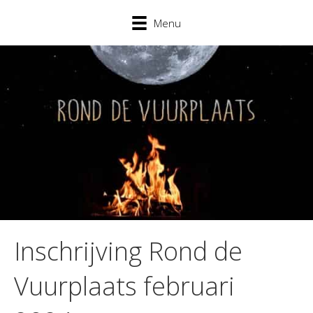
Menu
Inschrijving Rond de
Vuurplaats februari