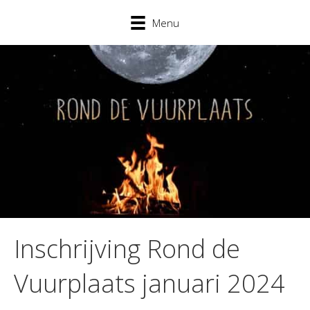
Menu
Inschrijving Rond de
Vuurplaats januari 2024