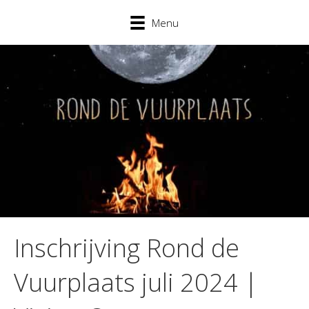
Menu
Inschrijving Rond de
Vuurplaats juli 2024 |