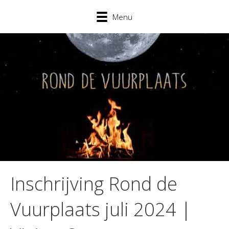
Menu
Inschrijving Rond de
Vuurplaats juli 2024 |