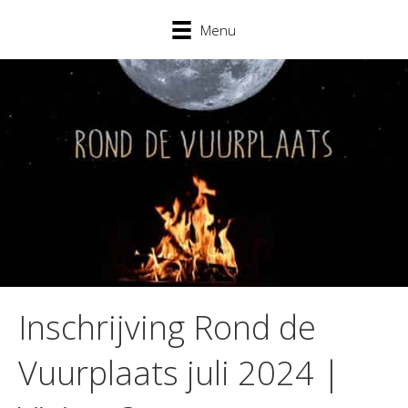
Menu
Inschrijving Rond de
Vuurplaats juli 2024 |