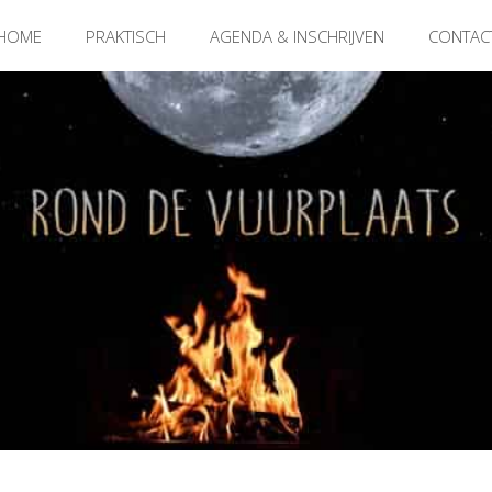
HOME
PRAKTISCH
AGENDA & INSCHRIJVEN
CONTAC