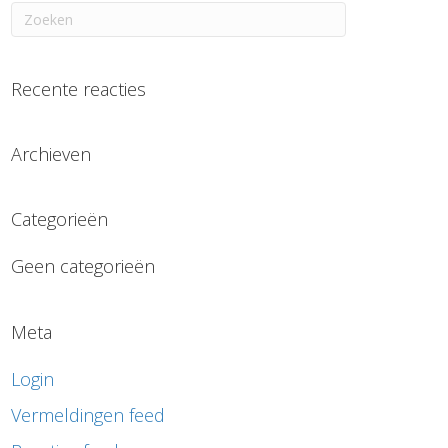
Recente reacties
Archieven
Categorieën
Geen categorieën
Meta
Login
Vermeldingen feed