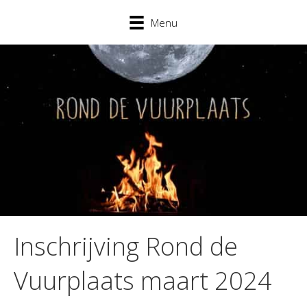
Menu
Inschrijving Rond de
Vuurplaats maart 2024