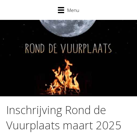
Menu
Inschrijving Rond de
Vuurplaats maart 2025