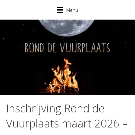
Menu
Inschrijving Rond de
Vuurplaats maart 2026 –