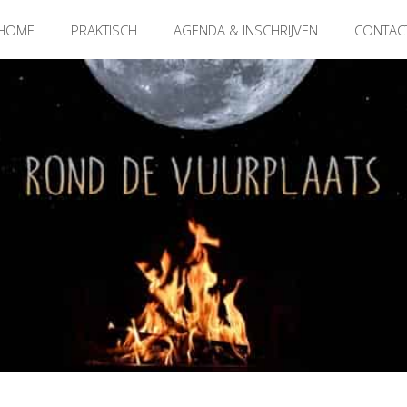
HOME
PRAKTISCH
AGENDA & INSCHRIJVEN
CONTAC