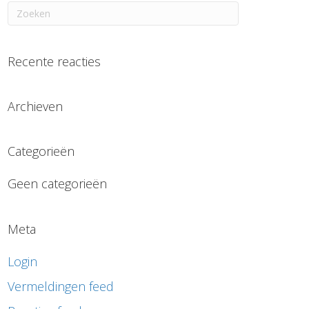
Recente reacties
Archieven
Categorieën
Geen categorieën
Meta
Login
Vermeldingen feed