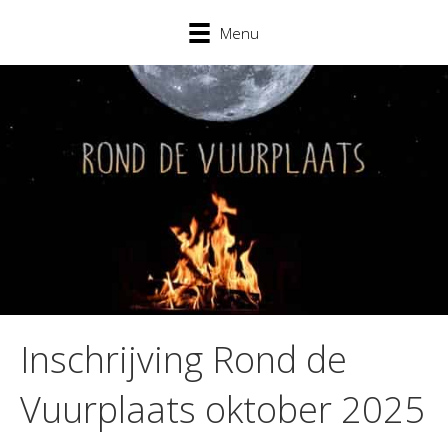
Menu
Inschrijving Rond de
Vuurplaats oktober 2025