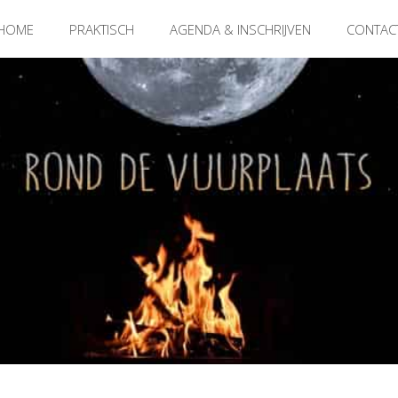
HOME
PRAKTISCH
AGENDA & INSCHRIJVEN
CONTAC