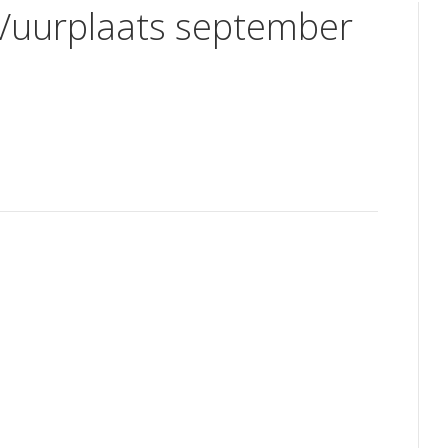
 Vuurplaats september