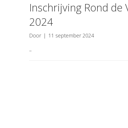
Inschrijving Rond de
2024
Door
|
11 september 2024
–