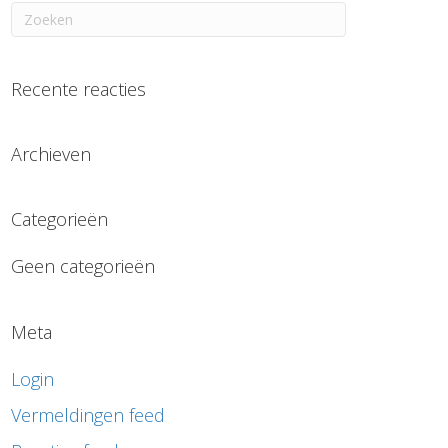
Recente reacties
Archieven
Categorieën
Geen categorieën
Meta
Login
Vermeldingen feed