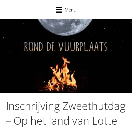
Menu
Inschrijving Zweethutdag
– Op het land van Lotte