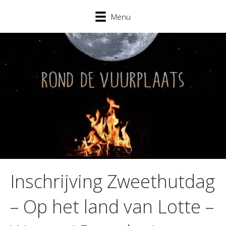
Menu
Inschrijving Zweethutdag
– Op het land van Lotte –