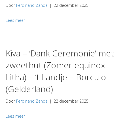
Door
Ferdinand Zanda
|
22 december 2025
Lees meer
Kiva – ‘Dank Ceremonie’ met
zweethut (Zomer equinox
Litha) – ’t Landje – Borculo
(Gelderland)
Door
Ferdinand Zanda
|
22 december 2025
Lees meer