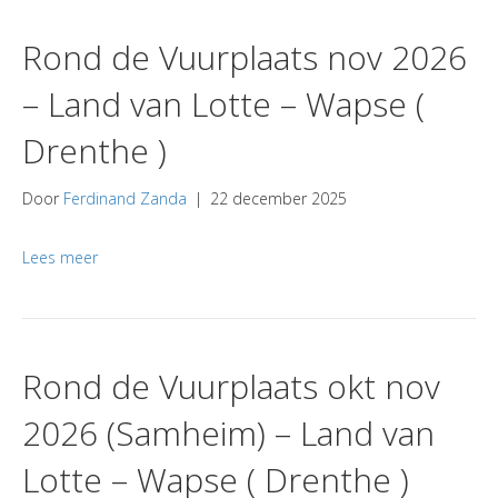
Rond de Vuurplaats nov 2026
– Land van Lotte – Wapse (
Drenthe )
Door
Ferdinand Zanda
|
22 december 2025
Lees meer
Rond de Vuurplaats okt nov
2026 (Samheim) – Land van
Lotte – Wapse ( Drenthe )