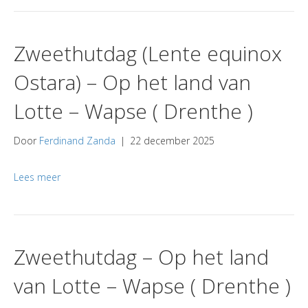
Zweethutdag (Lente equinox
Ostara) – Op het land van
Lotte – Wapse ( Drenthe )
Door
Ferdinand Zanda
|
22 december 2025
Lees meer
Zweethutdag – Op het land
van Lotte – Wapse ( Drenthe )