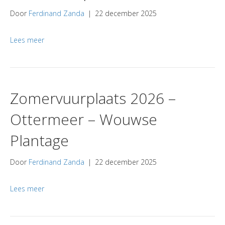
Door
Ferdinand Zanda
|
22 december 2025
Lees meer
Zomervuurplaats 2026 –
Ottermeer – Wouwse
Plantage
Door
Ferdinand Zanda
|
22 december 2025
Lees meer