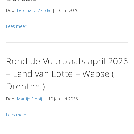
Door
Ferdinand Zanda
|
16 juli 2026
Lees meer
Rond de Vuurplaats april 2026
– Land van Lotte – Wapse (
Drenthe )
Door
Martijn Plooij
|
10 januari 2026
Lees meer