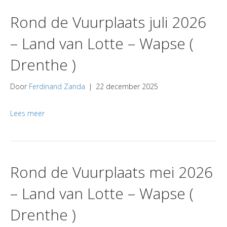
Rond de Vuurplaats juli 2026
– Land van Lotte – Wapse (
Drenthe )
Door
Ferdinand Zanda
|
22 december 2025
Lees meer
Rond de Vuurplaats mei 2026
– Land van Lotte – Wapse (
Drenthe )