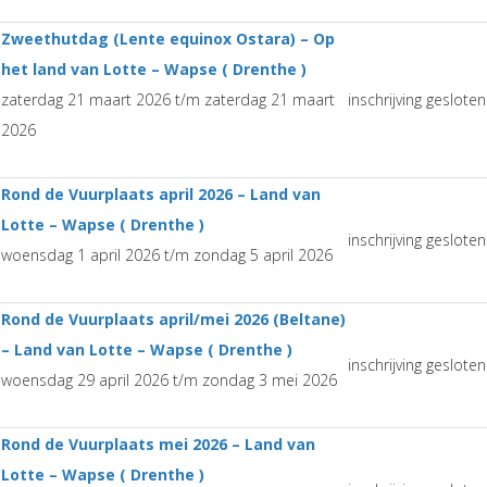
Zweethutdag (Lente equinox Ostara) – Op
het land van Lotte – Wapse ( Drenthe )
zaterdag 21 maart 2026 t/m zaterdag 21 maart
inschrijving gesloten
2026
Rond de Vuurplaats april 2026 – Land van
Lotte – Wapse ( Drenthe )
inschrijving gesloten
woensdag 1 april 2026 t/m zondag 5 april 2026
Rond de Vuurplaats april/mei 2026 (Beltane)
– Land van Lotte – Wapse ( Drenthe )
inschrijving gesloten
woensdag 29 april 2026 t/m zondag 3 mei 2026
Rond de Vuurplaats mei 2026 – Land van
Lotte – Wapse ( Drenthe )