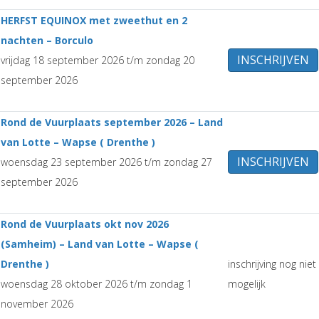
HERFST EQUINOX met zweethut en 2
nachten – Borculo
INSCHRIJVEN
vrijdag 18 september 2026 t/m zondag 20
september 2026
Rond de Vuurplaats september 2026 – Land
van Lotte – Wapse ( Drenthe )
INSCHRIJVEN
woensdag 23 september 2026 t/m zondag 27
september 2026
Rond de Vuurplaats okt nov 2026
(Samheim) – Land van Lotte – Wapse (
Drenthe )
inschrijving nog niet
woensdag 28 oktober 2026 t/m zondag 1
mogelijk
november 2026