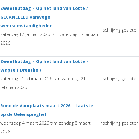
Zweethutdag – Op het land van Lotte /
GECANCELED vanwege
weersomstandigheden
inschrijving gesloten
zaterdag 17 januari 2026 t/m zaterdag 17 januari
2026
Zweethutdag – Op het land van Lotte –
Wapse ( Drenthe )
zaterdag 21 februari 2026 t/m zaterdag 21
inschrijving gesloten
februari 2026
Rond de Vuurplaats maart 2026 – Laatste
op de Uelenspieghel
woensdag 4 maart 2026 t/m zondag 8 maart
inschrijving gesloten
2026