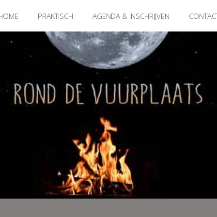
HOME
PRAKTISCH
AGENDA & INSCHRIJVEN
CONTAC