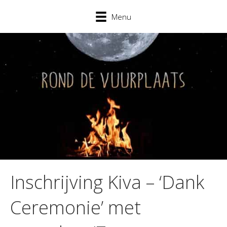
Menu
Inschrijving Kiva – ‘Dank
Ceremonie’ met