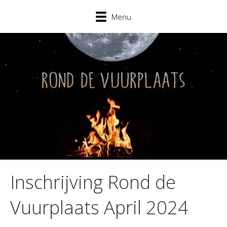
Menu
Inschrijving Rond de
Vuurplaats April 2024