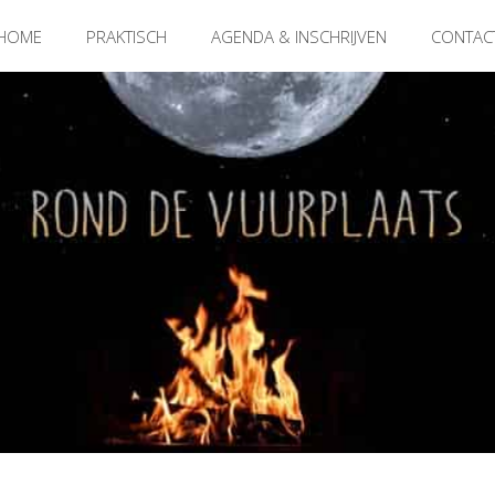
HOME
PRAKTISCH
AGENDA & INSCHRIJVEN
CONTAC