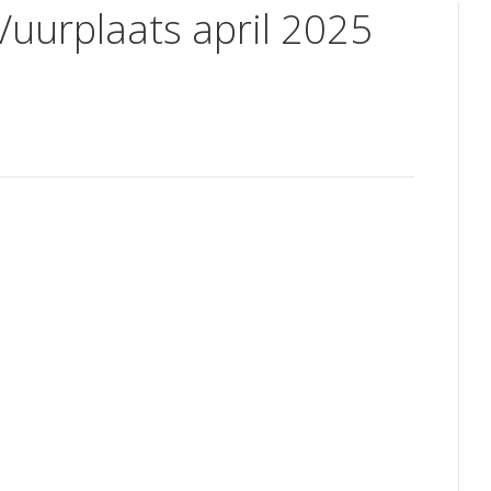
Vuurplaats april 2025