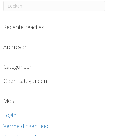
Recente reacties
Archieven
Categorieën
Geen categorieën
Meta
Login
Vermeldingen feed