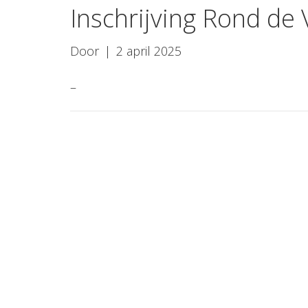
Inschrijving Rond de 
Door
|
2 april 2025
–