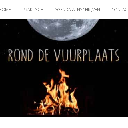
HOME
PRAKTISCH
AGENDA & INSCHRIJVEN
CONTAC