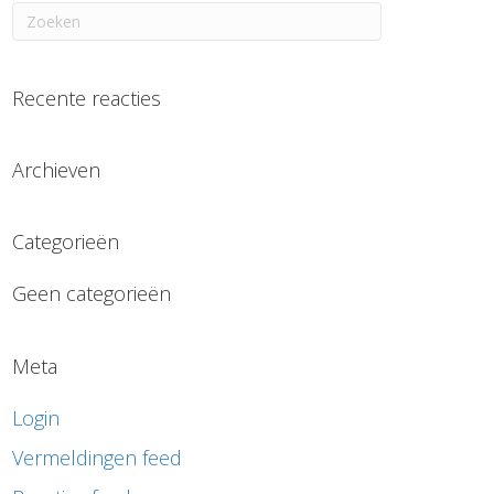
Recente reacties
Archieven
Categorieën
Geen categorieën
Meta
Login
Vermeldingen feed