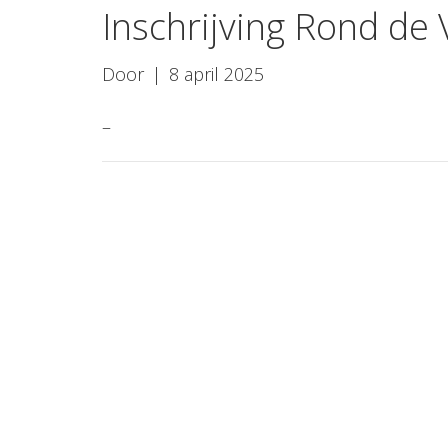
Inschrijving Rond de 
Door
|
8 april 2025
–