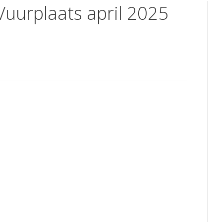
Vuurplaats april 2025