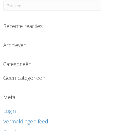
Recente reacties
Archieven
Categorieën
Geen categorieën
Meta
Login
Vermeldingen feed