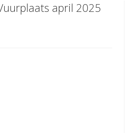
Vuurplaats april 2025