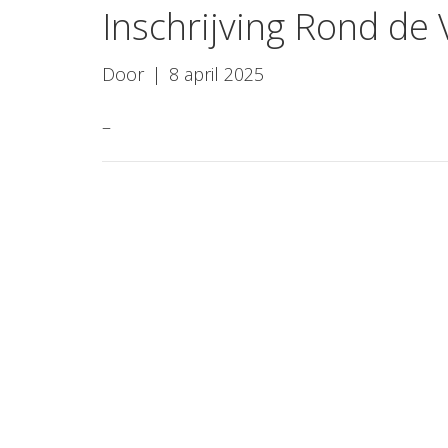
Inschrijving Rond de 
Door
|
8 april 2025
–