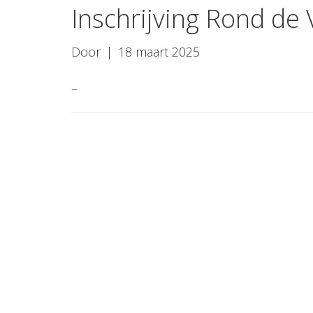
Inschrijving Rond de 
Door
|
18 maart 2025
–