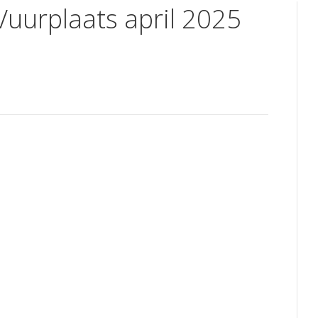
Vuurplaats april 2025