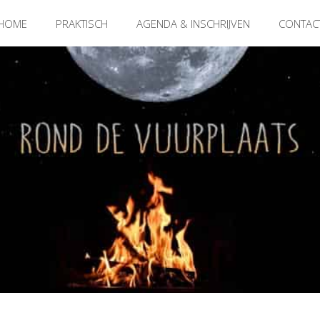
HOME
PRAKTISCH
AGENDA & INSCHRIJVEN
CONTAC