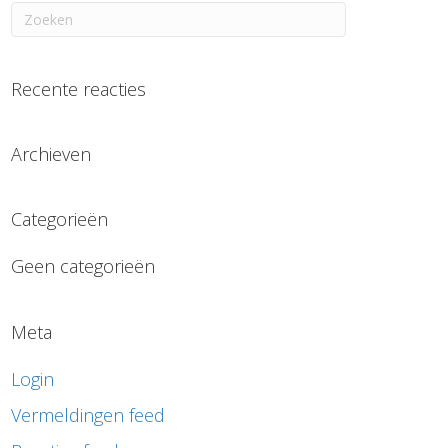
Recente reacties
Archieven
Categorieën
Geen categorieën
Meta
Login
Vermeldingen feed