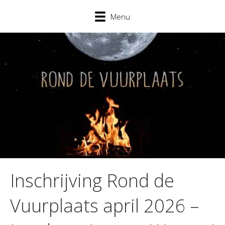
Menu
Inschrijving Rond de
Vuurplaats april 2026 –