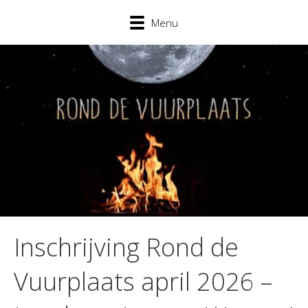
Menu
Inschrijving Rond de
Vuurplaats april 2026 –