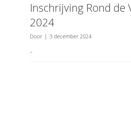
Inschrijving Rond de
2024
Door
|
3 december 2024
–