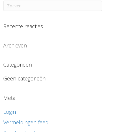
Recente reacties
Archieven
Categorieën
Geen categorieën
Meta
Login
Vermeldingen feed