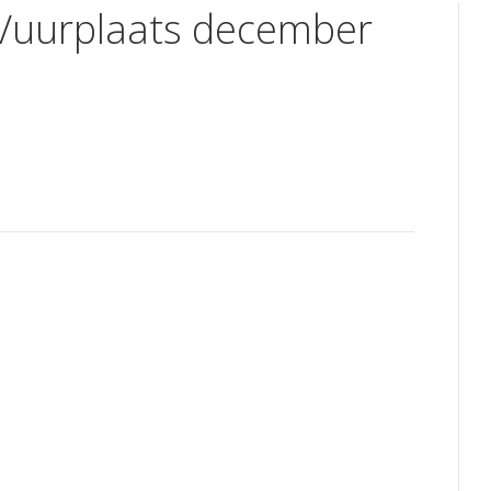
 Vuurplaats december