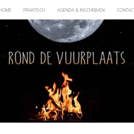
HOME
PRAKTISCH
AGENDA & INSCHRIJVEN
CONTAC