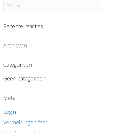
Recente reacties
Archieven
Categorieën
Geen categorieën
Meta
Login
Vermeldingen feed