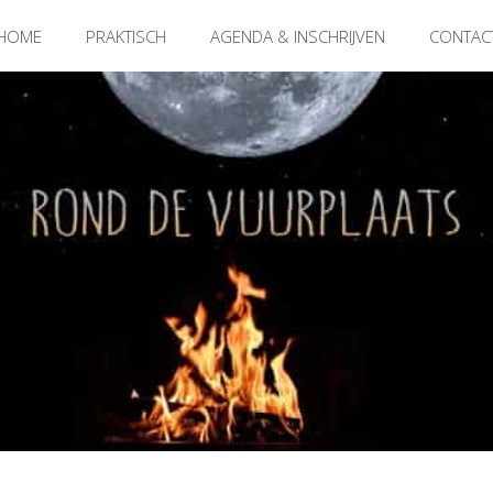
HOME
PRAKTISCH
AGENDA & INSCHRIJVEN
CONTAC