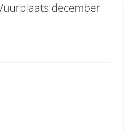
 Vuurplaats december