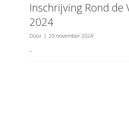
Inschrijving Rond de
2024
Door
|
20 november 2024
–