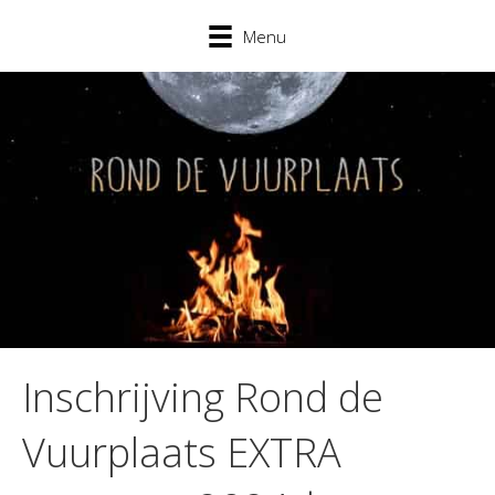
Menu
Inschrijving Rond de
Vuurplaats EXTRA