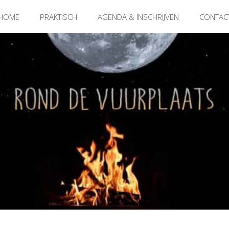
HOME
PRAKTISCH
AGENDA & INSCHRIJVEN
CONTAC