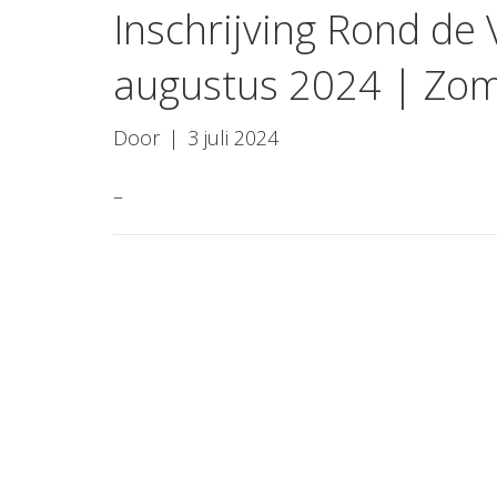
Inschrijving Rond de
augustus 2024 | Zom
Door
|
3 juli 2024
–