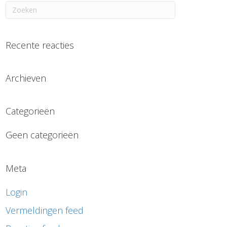
Recente reacties
Archieven
Categorieën
Geen categorieën
Meta
Login
Vermeldingen feed