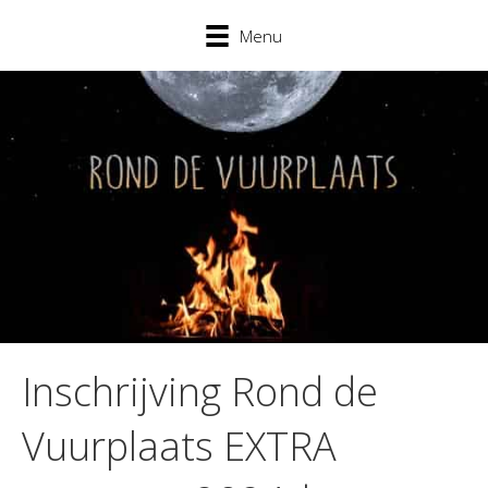
Menu
Inschrijving Rond de
Vuurplaats EXTRA