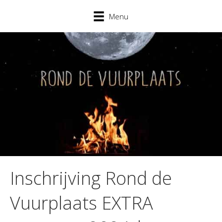
Menu
Inschrijving Rond de
Vuurplaats EXTRA