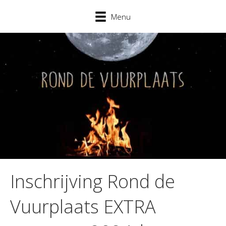
Menu
Inschrijving Rond de
Vuurplaats EXTRA