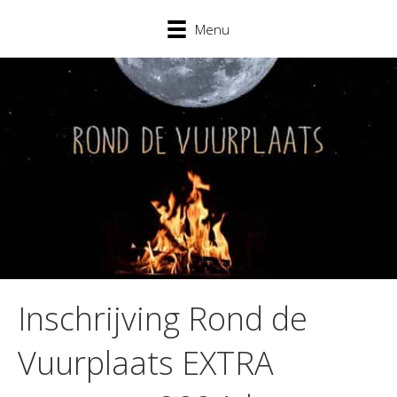
Menu
Inschrijving Rond de
Vuurplaats EXTRA