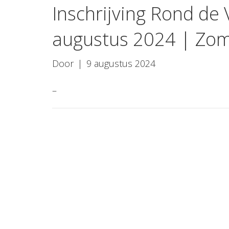
Inschrijving Rond de
augustus 2024 | Zom
Door
|
9 augustus 2024
–