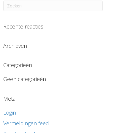
Recente reacties
Archieven
Categorieën
Geen categorieën
Meta
Login
Vermeldingen feed