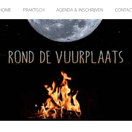
HOME
PRAKTISCH
AGENDA & INSCHRIJVEN
CONTAC