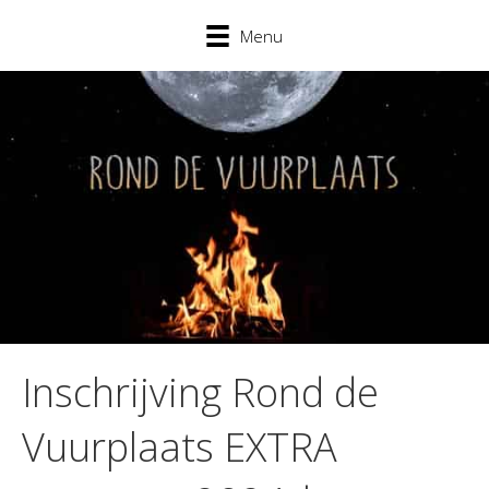
Menu
Inschrijving Rond de
Vuurplaats EXTRA