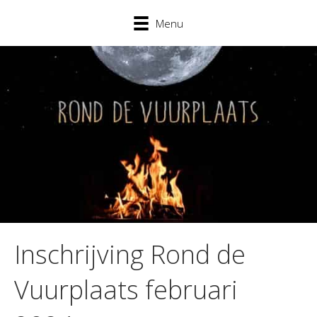
Menu
Inschrijving Rond de
Vuurplaats februari