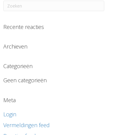
Recente reacties
Archieven
Categorieën
Geen categorieën
Meta
Login
Vermeldingen feed