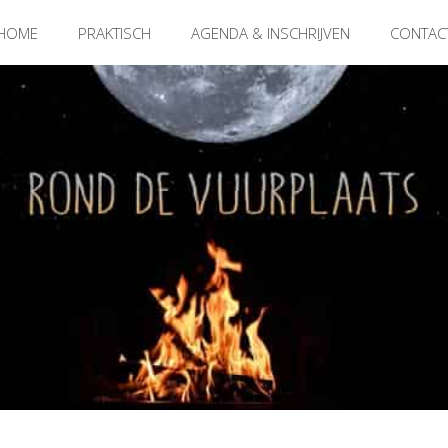
HOME
PRAKTISCH
AGENDA & INSCHRIJVEN
CONTAC