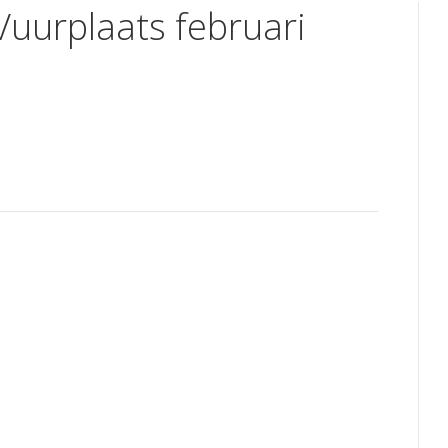
Vuurplaats februari