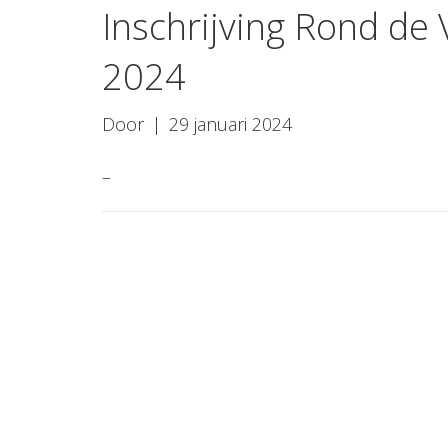
Inschrijving Rond de 
2024
Door
|
29 januari 2024
–