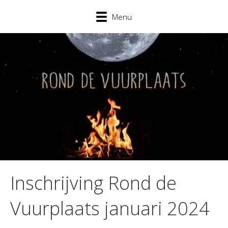
Menu
Inschrijving Rond de
Vuurplaats januari 2024