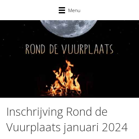
Menu
Inschrijving Rond de
Vuurplaats januari 2024