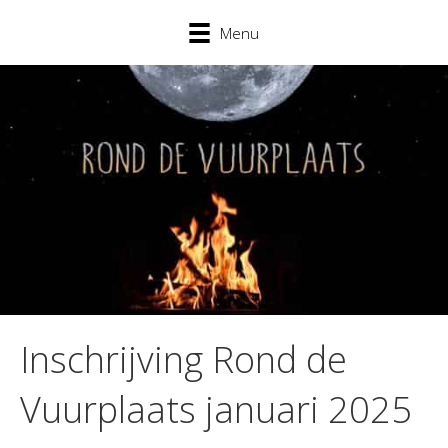
Menu
Inschrijving Rond de
Vuurplaats januari 2025