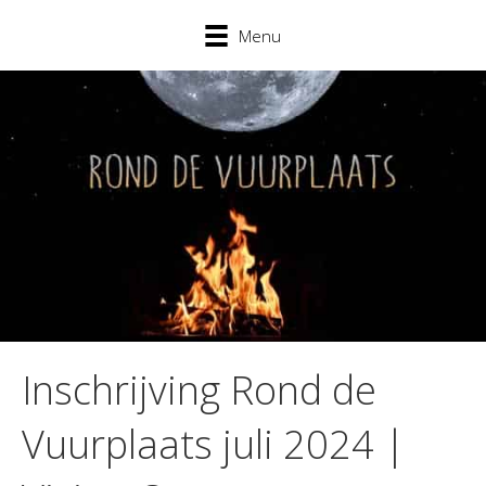
Menu
Inschrijving Rond de
Vuurplaats juli 2024 |