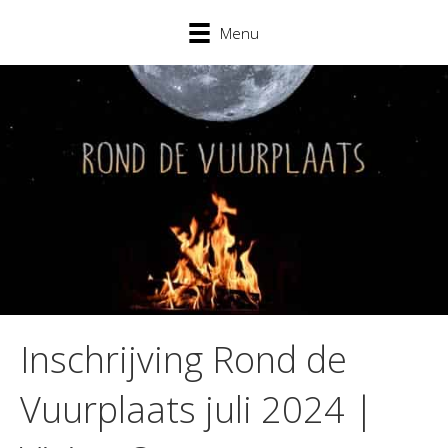
Menu
Inschrijving Rond de
Vuurplaats juli 2024 |