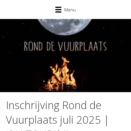
Menu
Inschrijving Rond de
Vuurplaats juli 2025 |