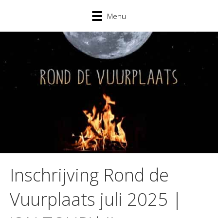
Menu
Inschrijving Rond de
Vuurplaats juli 2025 |