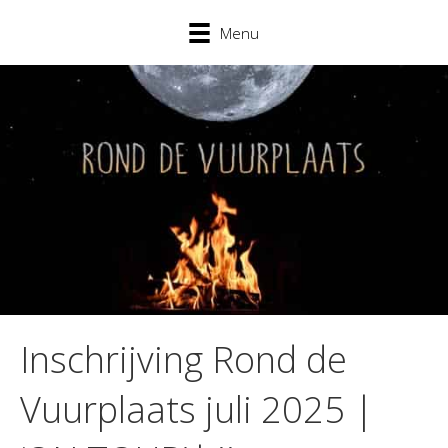
Menu
Inschrijving Rond de
Vuurplaats juli 2025 |