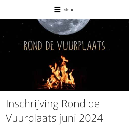
Menu
Inschrijving Rond de
Vuurplaats juni 2024