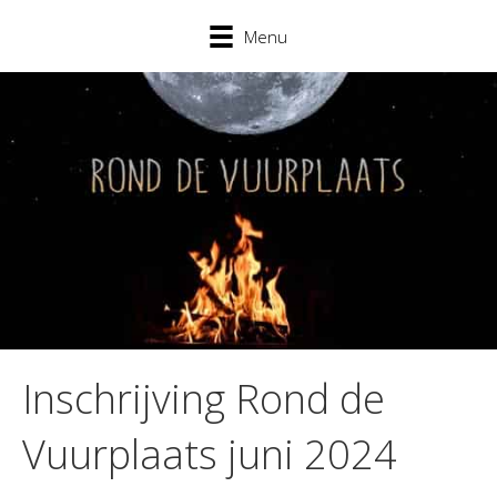
Menu
Inschrijving Rond de
Vuurplaats juni 2024